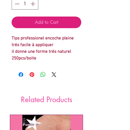
Add to Cart
Tips professionel encoche pleine
trés facile à appliquer
il donne une forme trés naturel
250pcs/boite
Related Products