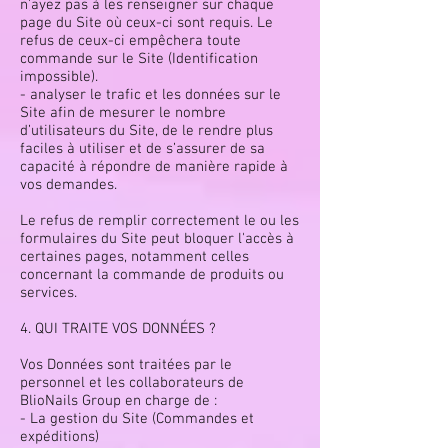
n’ayez pas à les renseigner sur chaque
page du Site où ceux-ci sont requis. Le
refus de ceux-ci empêchera toute
commande sur le Site (Identification
impossible).
- analyser le trafic et les données sur le
Site afin de mesurer le nombre
d’utilisateurs du Site, de le rendre plus
faciles à utiliser et de s’assurer de sa
capacité à répondre de manière rapide à
vos demandes.
Le refus de remplir correctement le ou les
formulaires du Site peut bloquer l'accès à
certaines pages, notamment celles
concernant la commande de produits ou
services.
4. QUI TRAITE VOS DONNÉES ?
Vos Données sont traitées par le
personnel et les collaborateurs de
BlioNails Group en charge de :
- La gestion du Site (Commandes et
expéditions)