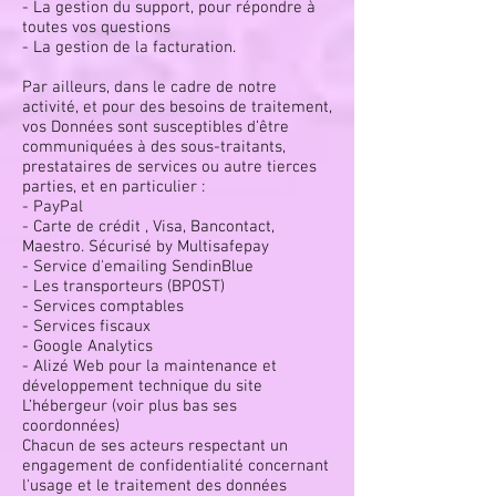
- La gestion du support, pour répondre à
toutes vos questions
- La gestion de la facturation.
Par ailleurs, dans le cadre de notre
activité, et pour des besoins de traitement,
vos Données sont susceptibles d’être
communiquées à des sous-traitants,
prestataires de services ou autre tierces
parties, et en particulier :
- PayPal
- Carte de crédit , Visa, Bancontact,
Maestro. Sécurisé by Multisafepay
- Service d'emailing SendinBlue
- Les transporteurs (BPOST)
- Services comptables
- Services fiscaux
- Google Analytics
- Alizé Web pour la maintenance et
développement technique du site
L’hébergeur (voir plus bas ses
coordonnées)
Chacun de ses acteurs respectant un
engagement de confidentialité concernant
l'usage et le traitement des données