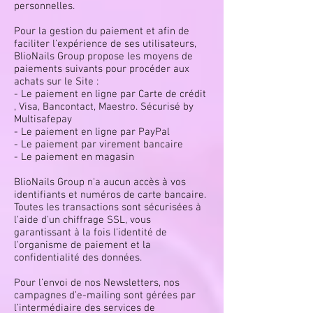
personnelles.
Pour la gestion du paiement et afin de
faciliter l’expérience de ses utilisateurs,
BlioNails Group propose les moyens de
paiements suivants pour procéder aux
achats sur le Site :
- Le paiement en ligne par Carte de crédit
, Visa, Bancontact, Maestro. Sécurisé by
Multisafepay
- Le paiement en ligne par PayPal
- Le paiement par virement bancaire
- Le paiement en magasin
BlioNails Group n'a aucun accès à vos
identifiants et numéros de carte bancaire.
Toutes les transactions sont sécurisées à
l'aide d'un chiffrage SSL, vous
garantissant à la fois l'identité de
l'organisme de paiement et la
confidentialité des données.
Pour l’envoi de nos Newsletters, nos
campagnes d’e-mailing sont gérées par
l’intermédiaire des services de