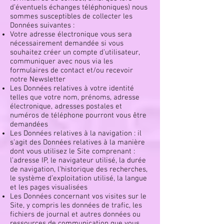
d’éventuels échanges téléphoniques) nous
sommes susceptibles de collecter les
Données suivantes :
Votre adresse électronique vous sera
nécessairement demandée si vous
souhaitez créer un compte d’utilisateur,
communiquer avec nous via les
formulaires de contact et/ou recevoir
notre Newsletter
Les Données relatives à votre identité
telles que votre nom, prénoms, adresse
électronique, adresses postales et
numéros de téléphone pourront vous être
demandées
Les Données relatives à la navigation : il
s’agit des Données relatives à la manière
dont vous utilisez le Site comprenant :
l’adresse IP, le navigateur utilisé, la durée
de navigation, l’historique des recherches,
le système d’exploitation utilisé, la langue
et les pages visualisées
Les Données concernant vos visites sur le
Site, y compris les données de trafic, les
fichiers de journal et autres données ou
ressources de communication que vous