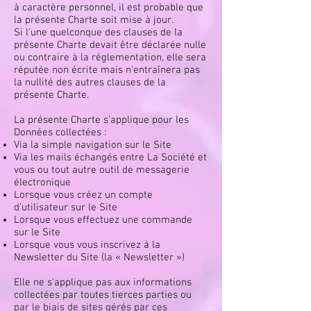
à caractère personnel, il est probable que
la présente Charte soit mise à jour.
Si l'une quelconque des clauses de la
présente Charte devait être déclarée nulle
ou contraire à la réglementation, elle sera
réputée non écrite mais n'entraînera pas
la nullité des autres clauses de la
présente Charte.
La présente Charte s’applique pour les
Données collectées :
Via la simple navigation sur le Site
Via les mails échangés entre La Société et
vous ou tout autre outil de messagerie
électronique
Lorsque vous créez un compte
d’utilisateur sur le Site
Lorsque vous effectuez une commande
sur le Site
Lorsque vous vous inscrivez à la
Newsletter du Site (la « Newsletter »)
Elle ne s'applique pas aux informations
collectées par toutes tierces parties ou
par le biais de sites gérés par ces