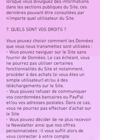
lorsque vous divulguez des informations
dans les sections publiques du Site, ces
dernières pouvant être consultées par
n’importe quel utilisateur du Site.
7. QUELS SONT VOS DROITS ?
Vous pouvez choisir comment les Données
que vous nous transmettez sont utilisées :
- Vous pouvez naviguer sur le Site sans
fournir de Données. Le cas échéant, vous
ne pourrez pas utiliser certaines
fonctionnalités du Site et notamment,
procéder à des achats (si vous êtes un
simple utilisateur) et/ou à des
téléchargements sur le Site.
- Vous pouvez refuser de communiquer
vos coordonnées bancaires ou PayPal
et/ou vos adresses postales. Dans ce cas,
vous ne pourrez pas effectuer d’achat sur
le Site
- Vous pouvez décider de ne plus recevoir
la Newsletter ainsi que nos offres
personnalisées : il vous suffit alors de
vous connecter à votre compte