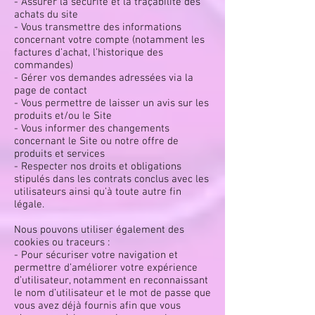
- Assurer la sécurité et la traçabilité des
achats du site
- Vous transmettre des informations
concernant votre compte (notamment les
factures d’achat, l’historique des
commandes)
- Gérer vos demandes adressées via la
page de contact
- Vous permettre de laisser un avis sur les
produits et/ou le Site
- Vous informer des changements
concernant le Site ou notre offre de
produits et services
- Respecter nos droits et obligations
stipulés dans les contrats conclus avec les
utilisateurs ainsi qu’à toute autre fin
légale.
Nous pouvons utiliser également des
cookies ou traceurs :
- Pour sécuriser votre navigation et
permettre d’améliorer votre expérience
d’utilisateur, notamment en reconnaissant
le nom d’utilisateur et le mot de passe que
vous avez déjà fournis afin que vous