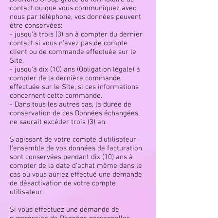
contact ou que vous communiquez avec
nous par téléphone, vos données peuvent
être conservées:
- jusqu’à trois (3) an à compter du dernier
contact si vous n'avez pas de compte
client ou de commande effectuée sur le
Site.
- jusqu’à dix (10) ans (Obligation légale) à
compter de la dernière commande
effectuée sur le Site, si ces informations
concernent cette commande.
- Dans tous les autres cas, la durée de
conservation de ces Données échangées
ne saurait excéder trois (3) an.
S’agissant de votre compte d’utilisateur,
l'ensemble de vos données de facturation
sont conservées pendant dix (10) ans à
compter de la date d’achat même dans le
cas où vous auriez effectué une demande
de désactivation de votre compte
utilisateur.
Si vous effectuez une demande de