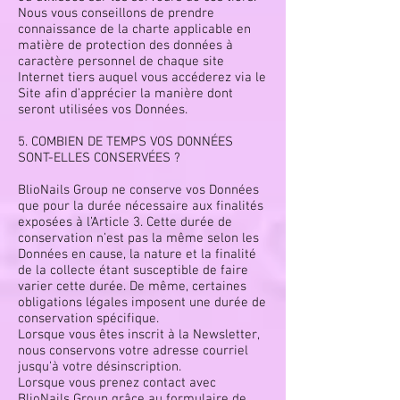
Nous vous conseillons de prendre
connaissance de la charte applicable en
matière de protection des données à
caractère personnel de chaque site
Internet tiers auquel vous accéderez via le
Site afin d’apprécier la manière dont
seront utilisées vos Données.
5. COMBIEN DE TEMPS VOS DONNÉES
SONT-ELLES CONSERVÉES ?
BlioNails Group ne conserve vos Données
que pour la durée nécessaire aux finalités
exposées à l’Article 3. Cette durée de
conservation n’est pas la même selon les
Données en cause, la nature et la finalité
de la collecte étant susceptible de faire
varier cette durée. De même, certaines
obligations légales imposent une durée de
conservation spécifique.
Lorsque vous êtes inscrit à la Newsletter,
nous conservons votre adresse courriel
jusqu’à votre désinscription.
Lorsque vous prenez contact avec
BlioNails Group grâce au formulaire de