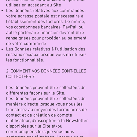
utilisez en accédant au Site
Les Données relatives aux commandes :
votre adresse postale est nécessaire à
l’établissement des factures. De même,
vos coordonnées bancaires, PayPal, ou
autre partenaire financier devront être
renseignées pour procéder au paiement
de votre commande
Les Données relatives à l’utilisation des
réseaux sociaux lorsque vous en utilisez
les fonctionnalités.
2. COMMENT VOS DONNÉES SONT-ELLES
COLLECTÉES ?
Les Données peuvent être collectées de
différentes façons sur le Site.
Les Données peuvent être collectées de
manière directe lorsque vous nous les
transférez au moyen des formulaires de
contact et de création de compte
d’utilisateur, d’inscription à la Newsletter
disponibles sur le Site et/ou
communiquées lorsque vous nous