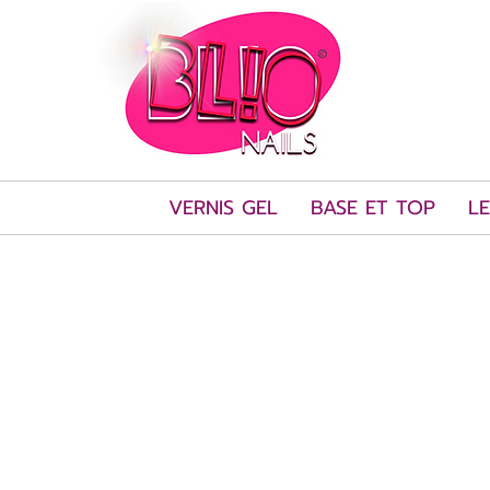
VERNIS GEL
BASE ET TOP
LE