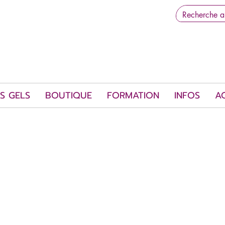
S GELS
BOUTIQUE
FORMATION
INFOS
A