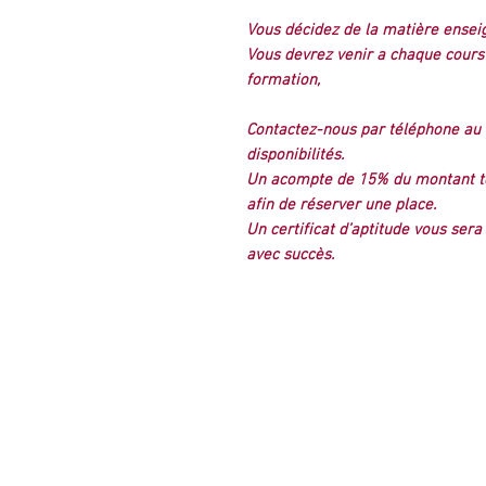
Vous décidez de la matière enseigné
Vous devrez venir a chaque cours
formation,
Contactez-nous par téléphone au 
disponibilités.
Un acompte de 15% du montant to
afin de réserver une place.
Un certificat d’aptitude vous sera
avec succès.