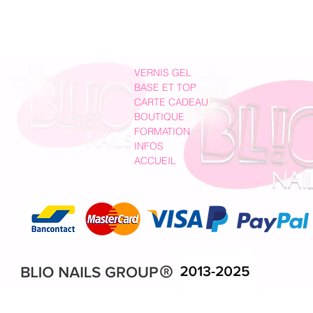
VERNIS GEL
BASE ET TOP
CARTE CADEAU
BOUTIQUE
FORMATION
INFOS
ACCUEIL