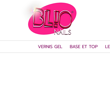
VERNIS GEL
BASE ET TOP
LE