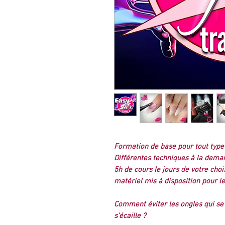
Formation de base pour tout type 
Différentes techniques à la dem
5h de cours le jours de votre choi
matériel mis à disposition pour l
Comment éviter les ongles qui se 
s’écaille ?