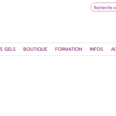
S GELS
BOUTIQUE
FORMATION
INFOS
A