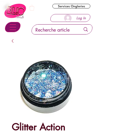
Services Ongleries
Log In
Glitter Action