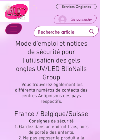
Services Ongleries
Se connecter
Mode d'emploi et notices
de sécurité pour
l'utilisation des gels
ongles UV/LED BlioNails
Group
Vous trouverez également les
différents numéros de contacts des
centres Antipoisons des pays
respectifs.
France / Belgique/Suisse
Consignes de sécurité
1. Gardez dans un endroit frais, hors
de portée des enfants.
2. Ne pas exposer le produit a la