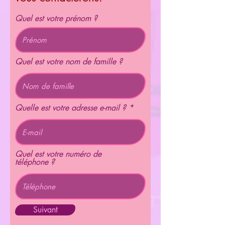
Quel est votre prénom ?
Quel est votre nom de famille ?
Quelle est votre adresse e-mail ?
Quel est votre numéro de
téléphone ?
Suivant