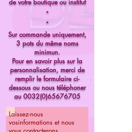
de votre boutique ou institut
*
*
Sur commande uniquement,
3 pots du même noms
minimun.
Pour en savoir plus sur la
personnalisation, merci de
remplir le formulaire ci-
dessous ou nous téléphoner
au
0032(0)65676705
Laissez-nous
vosinformations et nous
vous contacterons.