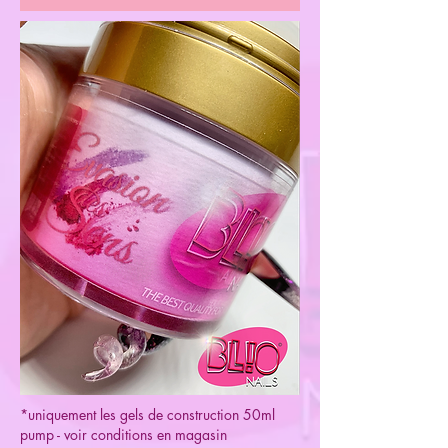
*uniquement les gels de construction 50ml
pump - voir conditions en magasin