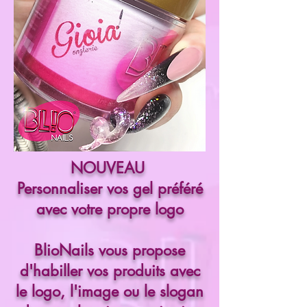
NOUVEAU
Personnaliser vos gel préféré
avec votre propre logo
BlioNails vous propose
d'habiller vos produits avec
le logo, l'image ou le slogan