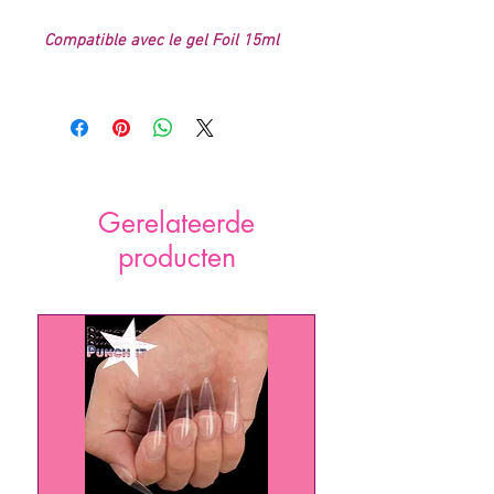
Compatible avec le gel Foil 15ml
Gerelateerde
producten