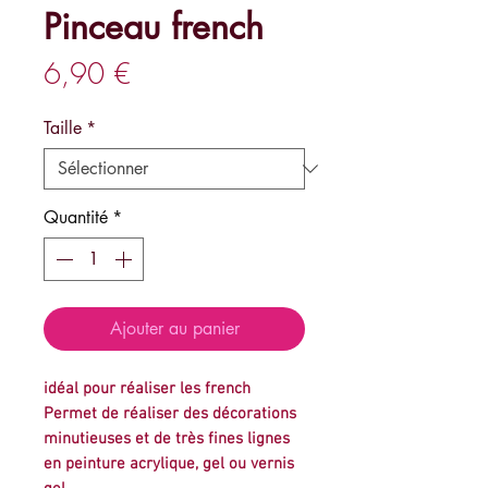
Pinceau french
Prix
6,90 €
Taille
*
Quantité
*
Ajouter au panier
idéal pour réaliser les french
Permet de réaliser des décorations
minutieuses et de très fines lignes
en peinture acrylique, gel ou vernis